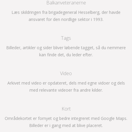
Balkanveteranerne
Læs skildringen fra brigadegeneral Hesselberg, der havde
ansvaret for den nordlige sektor i 1993.
Tags
Billeder, artikler og sider bliver løbende tagget, så du nemmere
kan finde det, du leder efter.
Video
Arkivet med video er opdateret, dels med egne vidoer og dels
med relevante videoer fra andre kilder.
Kort
Områdekortet er fornyet og bedre integreret med Google Maps.
Billeder er i gang med at blive placeret.