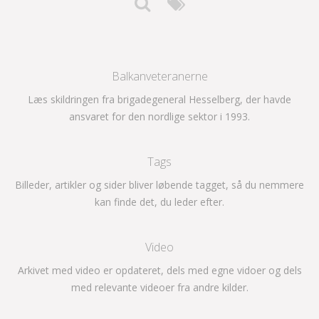
Balkanveteranerne
Læs skildringen fra brigadegeneral Hesselberg, der havde
ansvaret for den nordlige sektor i 1993.
Tags
Billeder, artikler og sider bliver løbende tagget, så du nemmere
kan finde det, du leder efter.
Video
Arkivet med video er opdateret, dels med egne vidoer og dels
med relevante videoer fra andre kilder.