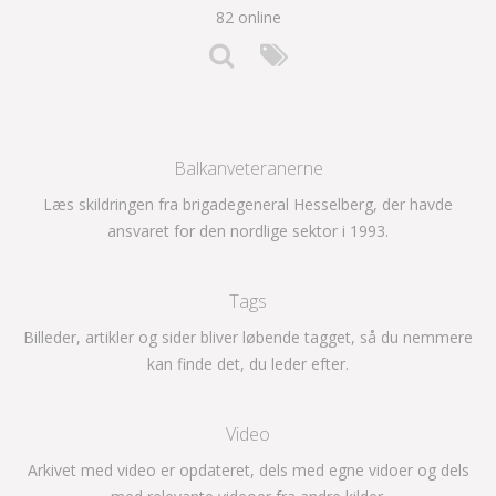
82 online
Balkanveteranerne
Læs skildringen fra brigadegeneral Hesselberg, der havde
ansvaret for den nordlige sektor i 1993.
Tags
Billeder, artikler og sider bliver løbende tagget, så du nemmere
kan finde det, du leder efter.
Video
Arkivet med video er opdateret, dels med egne vidoer og dels