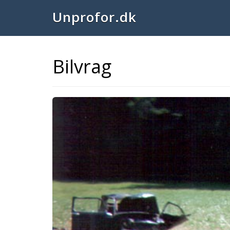
Unprofor.dk
Bilvrag
Previous