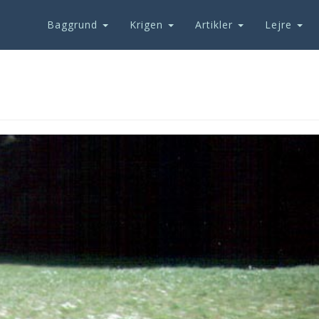
Baggrund
Krigen
Artikler
Lejre