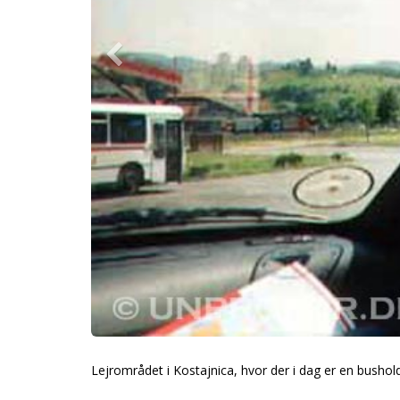
Lejrområdet i Kostajnica, hvor der i dag er en bushol