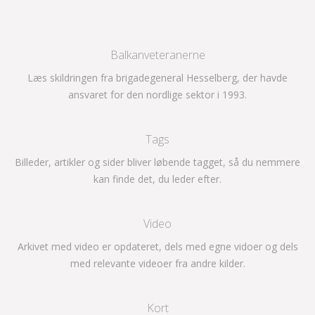
Balkanveteranerne
Læs skildringen fra brigadegeneral Hesselberg, der havde
ansvaret for den nordlige sektor i 1993.
Tags
Billeder, artikler og sider bliver løbende tagget, så du nemmere
kan finde det, du leder efter.
Video
Arkivet med video er opdateret, dels med egne vidoer og dels
med relevante videoer fra andre kilder.
Kort