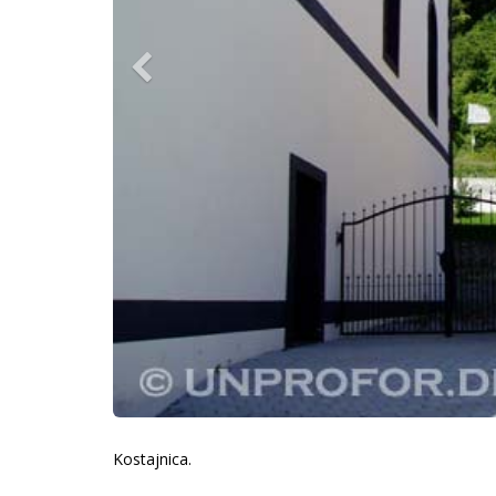
Kostajnica.