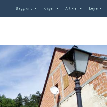
Baggrund
Krigen
Artikler
Lejre