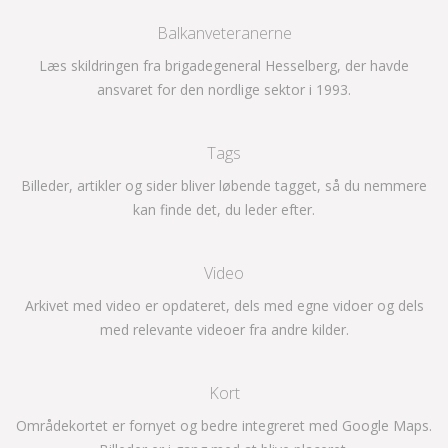
Balkanveteranerne
Læs skildringen fra brigadegeneral Hesselberg, der havde
ansvaret for den nordlige sektor i 1993.
Tags
Billeder, artikler og sider bliver løbende tagget, så du nemmere
kan finde det, du leder efter.
Video
Arkivet med video er opdateret, dels med egne vidoer og dels
med relevante videoer fra andre kilder.
Kort
Områdekortet er fornyet og bedre integreret med Google Maps.