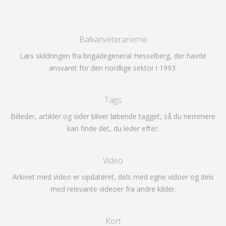
Balkanveteranerne
Læs skildringen fra brigadegeneral Hesselberg, der havde
ansvaret for den nordlige sektor i 1993.
Tags
Billeder, artikler og sider bliver løbende tagget, så du nemmere
kan finde det, du leder efter.
Video
Arkivet med video er opdateret, dels med egne vidoer og dels
med relevante videoer fra andre kilder.
Kort