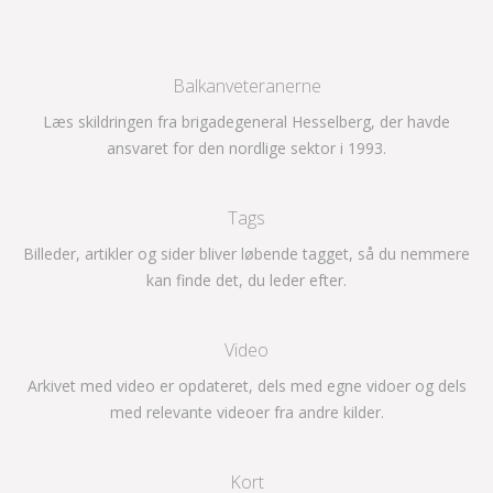
Balkanveteranerne
Læs skildringen fra brigadegeneral Hesselberg, der havde
ansvaret for den nordlige sektor i 1993.
Tags
Billeder, artikler og sider bliver løbende tagget, så du nemmere
kan finde det, du leder efter.
Video
Arkivet med video er opdateret, dels med egne vidoer og dels
med relevante videoer fra andre kilder.
Kort