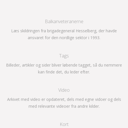
Balkanveteranerne
Læs skildringen fra brigadegeneral Hesselberg, der havde
ansvaret for den nordlige sektor i 1993.
Tags
Billeder, artikler og sider bliver løbende tagget, så du nemmere
kan finde det, du leder efter.
Video
Arkivet med video er opdateret, dels med egne vidoer og dels
med relevante videoer fra andre kilder.
Kort