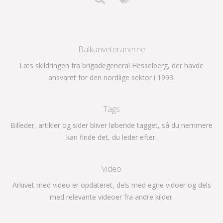
Balkanveteranerne
Læs skildringen fra brigadegeneral Hesselberg, der havde
ansvaret for den nordlige sektor i 1993.
Tags
Billeder, artikler og sider bliver løbende tagget, så du nemmere
kan finde det, du leder efter.
Video
Arkivet med video er opdateret, dels med egne vidoer og dels
med relevante videoer fra andre kilder.