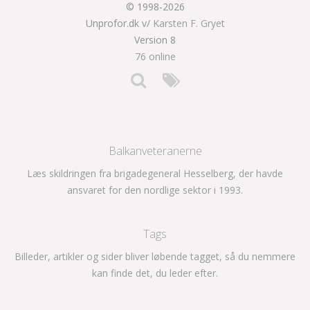
© 1998-2026
Unprofor.dk v/
Karsten F. Gryet
Version 8
76 online
Balkanveteranerne
Læs skildringen fra brigadegeneral Hesselberg, der havde
ansvaret for den nordlige sektor i 1993.
Tags
Billeder, artikler og sider bliver løbende tagget, så du nemmere
kan finde det, du leder efter.