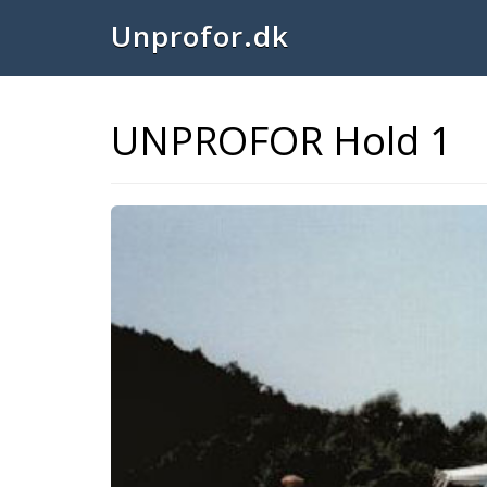
Unprofor.dk
UNPROFOR Hold 1
Previous