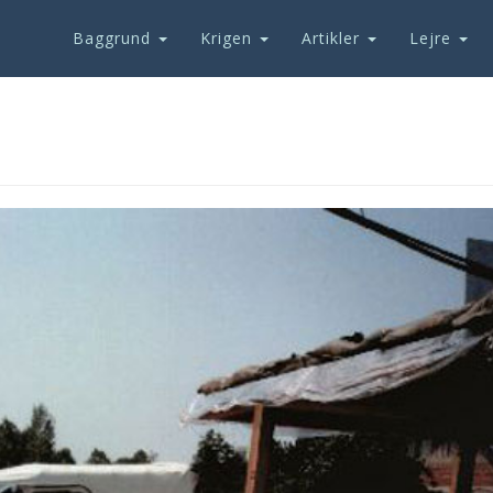
Baggrund
Krigen
Artikler
Lejre