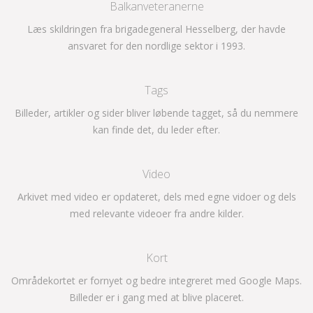
Balkanveteranerne
Læs skildringen fra brigadegeneral Hesselberg, der havde
ansvaret for den nordlige sektor i 1993.
Tags
Billeder, artikler og sider bliver løbende tagget, så du nemmere
kan finde det, du leder efter.
Video
Arkivet med video er opdateret, dels med egne vidoer og dels
med relevante videoer fra andre kilder.
Kort
Områdekortet er fornyet og bedre integreret med Google Maps.
Billeder er i gang med at blive placeret.