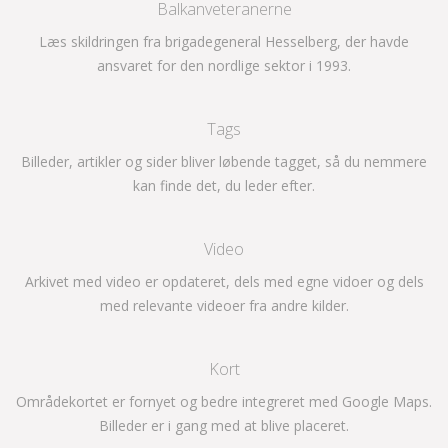
Balkanveteranerne
Læs skildringen fra brigadegeneral Hesselberg, der havde
ansvaret for den nordlige sektor i 1993.
Tags
Billeder, artikler og sider bliver løbende tagget, så du nemmere
kan finde det, du leder efter.
Video
Arkivet med video er opdateret, dels med egne vidoer og dels
med relevante videoer fra andre kilder.
Kort
Områdekortet er fornyet og bedre integreret med Google Maps.
Billeder er i gang med at blive placeret.