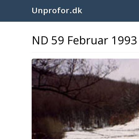
Unprofor.dk
ND 59 Februar 1993
Previous