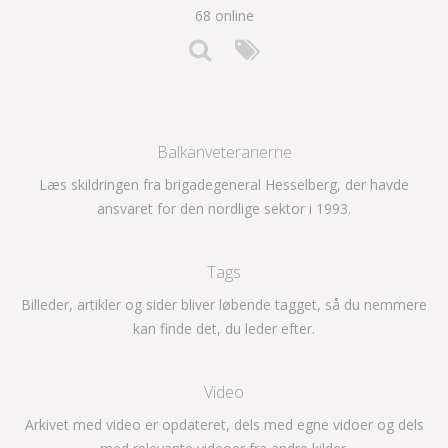
68 online
Balkanveteranerne
Læs skildringen fra brigadegeneral Hesselberg, der havde
ansvaret for den nordlige sektor i 1993.
Tags
Billeder, artikler og sider bliver løbende tagget, så du nemmere
kan finde det, du leder efter.
Video
Arkivet med video er opdateret, dels med egne vidoer og dels