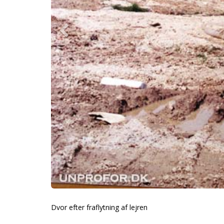
Dvor efter fraflytning af lejren