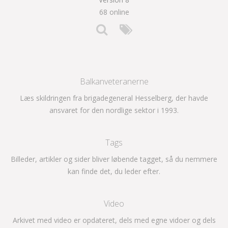
68 online
Balkanveteranerne
Læs skildringen fra brigadegeneral Hesselberg, der havde
ansvaret for den nordlige sektor i 1993.
Tags
Billeder, artikler og sider bliver løbende tagget, så du nemmere
kan finde det, du leder efter.
Video
Arkivet med video er opdateret, dels med egne vidoer og dels