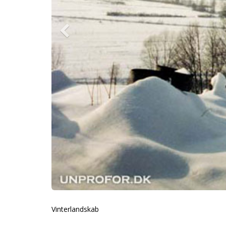
Vinterlandskab