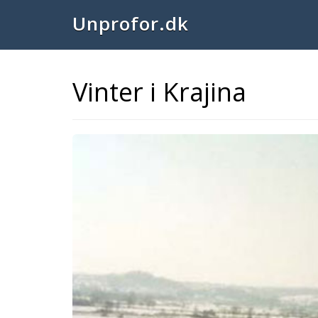
Unprofor.dk
Vinter i Krajina
Previous