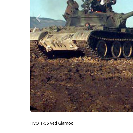
HVO T-55 ved Glamoc