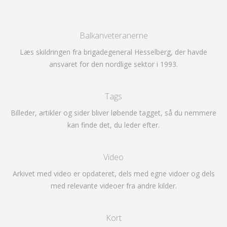
Balkanveteranerne
Læs skildringen fra brigadegeneral Hesselberg, der havde
ansvaret for den nordlige sektor i 1993.
Tags
Billeder, artikler og sider bliver løbende tagget, så du nemmere
kan finde det, du leder efter.
Video
Arkivet med video er opdateret, dels med egne vidoer og dels
med relevante videoer fra andre kilder.
Kort