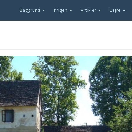
Baggrund
Krigen
Artikler
Lejre