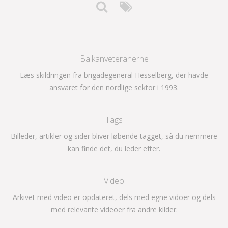
Balkanveteranerne
Læs skildringen fra brigadegeneral Hesselberg, der havde
ansvaret for den nordlige sektor i 1993.
Tags
Billeder, artikler og sider bliver løbende tagget, så du nemmere
kan finde det, du leder efter.
Video
Arkivet med video er opdateret, dels med egne vidoer og dels
med relevante videoer fra andre kilder.