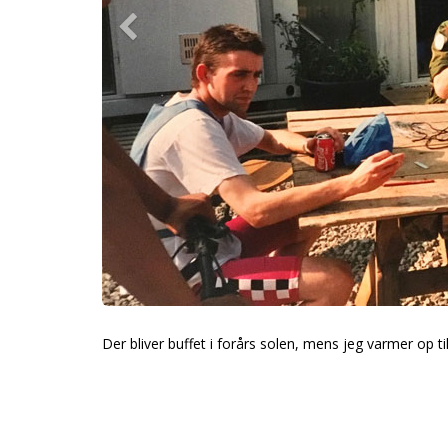
Der bliver buffet i forårs solen, mens jeg varmer op til 