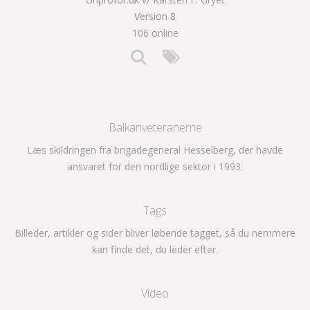
Version 8
106 online
Balkanveteranerne
Læs skildringen fra brigadegeneral Hesselberg, der havde
ansvaret for den nordlige sektor i 1993.
Tags
Billeder, artikler og sider bliver løbende tagget, så du nemmere
kan finde det, du leder efter.
Video