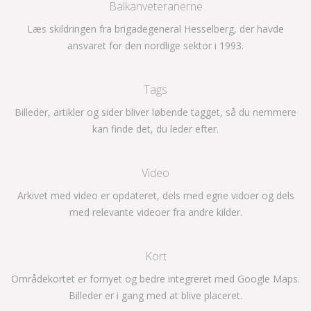
Balkanveteranerne
Læs skildringen fra brigadegeneral Hesselberg, der havde
ansvaret for den nordlige sektor i 1993.
Tags
Billeder, artikler og sider bliver løbende tagget, så du nemmere
kan finde det, du leder efter.
Video
Arkivet med video er opdateret, dels med egne vidoer og dels
med relevante videoer fra andre kilder.
Kort
Områdekortet er fornyet og bedre integreret med Google Maps.
Billeder er i gang med at blive placeret.