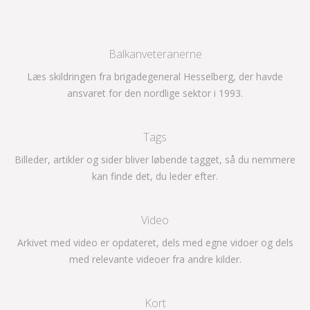
Balkanveteranerne
Læs skildringen fra brigadegeneral Hesselberg, der havde
ansvaret for den nordlige sektor i 1993.
Tags
Billeder, artikler og sider bliver løbende tagget, så du nemmere
kan finde det, du leder efter.
Video
Arkivet med video er opdateret, dels med egne vidoer og dels
med relevante videoer fra andre kilder.
Kort