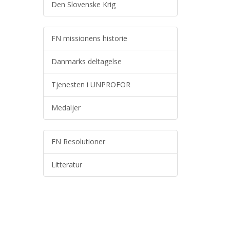
Den Slovenske Krig
FN missionens historie
Danmarks deltagelse
Tjenesten i UNPROFOR
Medaljer
FN Resolutioner
Litteratur