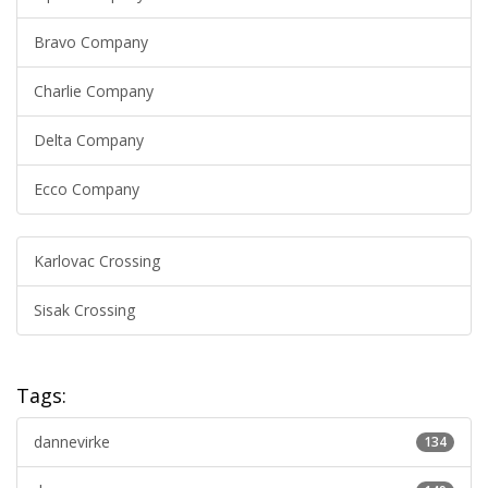
Bravo Company
Charlie Company
Delta Company
Ecco Company
Karlovac Crossing
Sisak Crossing
Tags:
dannevirke
134