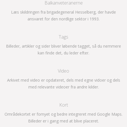
Balkanveteranerne
Læs skildringen fra brigadegeneral Hesselberg, der havde
ansvaret for den nordlige sektor i 1993.
Tags
Billeder, artikler og sider bliver løbende tagget, så du nemmere
kan finde det, du leder efter.
Video
Arkivet med video er opdateret, dels med egne vidoer og dels
med relevante videoer fra andre kilder.
Kort
Områdekortet er fornyet og bedre integreret med Google Maps.
Billeder er i gang med at blive placeret.