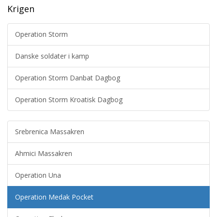
Krigen
Operation Storm
Danske soldater i kamp
Operation Storm Danbat Dagbog
Operation Storm Kroatisk Dagbog
Srebrenica Massakren
Ahmici Massakren
Operation Una
Operation Medak Pocket