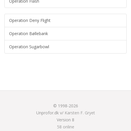
Operation Flash
Operation Deny Flight
Operation Bøllebank
Operation Sugarbowl
© 1998-2026
Unprofor.dk v/
Karsten F. Gryet
Version 8
58 online