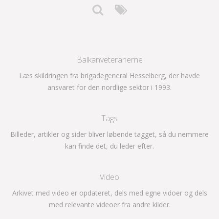
Balkanveteranerne
Læs skildringen fra brigadegeneral Hesselberg, der havde
ansvaret for den nordlige sektor i 1993.
Tags
Billeder, artikler og sider bliver løbende tagget, så du nemmere
kan finde det, du leder efter.
Video
Arkivet med video er opdateret, dels med egne vidoer og dels
med relevante videoer fra andre kilder.