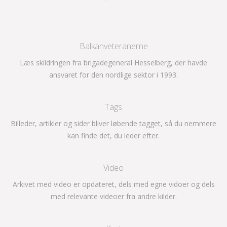
Balkanveteranerne
Læs skildringen fra brigadegeneral Hesselberg, der havde
ansvaret for den nordlige sektor i 1993.
Tags
Billeder, artikler og sider bliver løbende tagget, så du nemmere
kan finde det, du leder efter.
Video
Arkivet med video er opdateret, dels med egne vidoer og dels
med relevante videoer fra andre kilder.