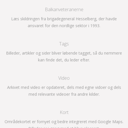
Balkanveteranerne
Læs skildringen fra brigadegeneral Hesselberg, der havde
ansvaret for den nordlige sektor i 1993.
Tags
Billeder, artikler og sider bliver løbende tagget, så du nemmere
kan finde det, du leder efter.
Video
Arkivet med video er opdateret, dels med egne vidoer og dels
med relevante videoer fra andre kilder.
Kort
Områdekortet er fornyet og bedre integreret med Google Maps.