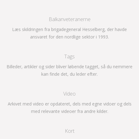
Balkanveteranerne
Læs skildringen fra brigadegeneral Hesselberg, der havde
ansvaret for den nordlige sektor i 1993.
Tags
Billeder, artikler og sider bliver løbende tagget, så du nemmere
kan finde det, du leder efter.
Video
Arkivet med video er opdateret, dels med egne vidoer og dels
med relevante videoer fra andre kilder.
Kort