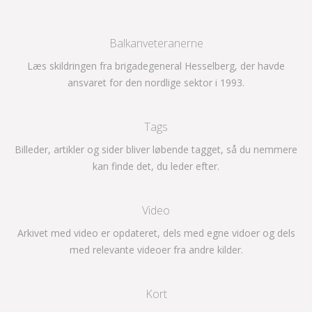
Balkanveteranerne
Læs skildringen fra brigadegeneral Hesselberg, der havde
ansvaret for den nordlige sektor i 1993.
Tags
Billeder, artikler og sider bliver løbende tagget, så du nemmere
kan finde det, du leder efter.
Video
Arkivet med video er opdateret, dels med egne vidoer og dels
med relevante videoer fra andre kilder.
Kort