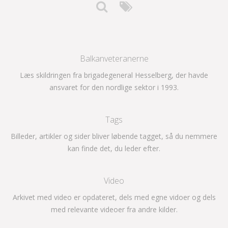
Balkanveteranerne
Læs skildringen fra brigadegeneral Hesselberg, der havde
ansvaret for den nordlige sektor i 1993.
Tags
Billeder, artikler og sider bliver løbende tagget, så du nemmere
kan finde det, du leder efter.
Video
Arkivet med video er opdateret, dels med egne vidoer og dels
med relevante videoer fra andre kilder.