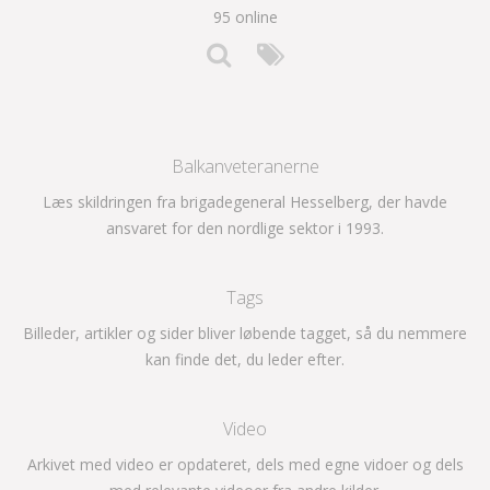
95 online
Balkanveteranerne
Læs skildringen fra brigadegeneral Hesselberg, der havde
ansvaret for den nordlige sektor i 1993.
Tags
Billeder, artikler og sider bliver løbende tagget, så du nemmere
kan finde det, du leder efter.
Video
Arkivet med video er opdateret, dels med egne vidoer og dels