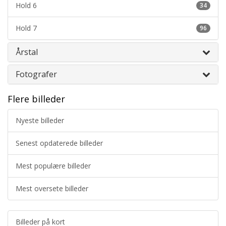
Hold 6
34
Hold 7
96
Årstal
Fotografer
Flere billeder
Nyeste billeder
Senest opdaterede billeder
Mest populære billeder
Mest oversete billeder
Billeder på kort