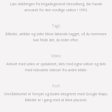
Læs skildringen fra brigadegeneral Hesselberg, der havde
ansvaret for den nordlige sektor i 1993.
Tags
Billeder, artikler og sider bliver løbende tagget, så du nemmere
kan finde det, du leder efter.
Video
Arkivet med video er opdateret, dels med egne vidoer og dels
med relevante videoer fra andre kilder.
Kort
Områdekortet er fornyet og bedre integreret med Google Maps.
Billeder er i gang med at blive placeret.