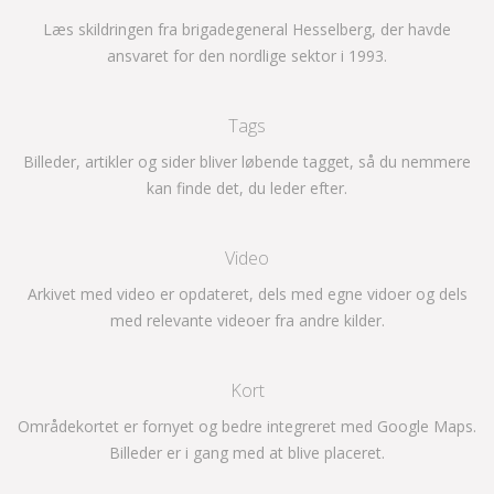
Læs skildringen fra brigadegeneral Hesselberg, der havde
ansvaret for den nordlige sektor i 1993.
Tags
Billeder, artikler og sider bliver løbende tagget, så du nemmere
kan finde det, du leder efter.
Video
Arkivet med video er opdateret, dels med egne vidoer og dels
med relevante videoer fra andre kilder.
Kort
Områdekortet er fornyet og bedre integreret med Google Maps.
Billeder er i gang med at blive placeret.