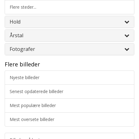
Flere steder...
Hold
Årstal
Fotografer
Flere billeder
Nyeste billeder
Senest opdaterede billeder
Mest populære billeder
Mest oversete billeder