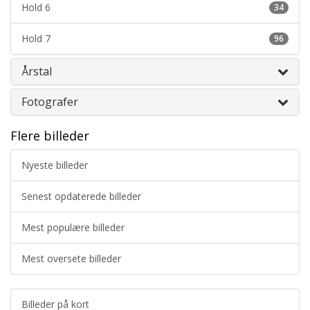
Hold 6
34
Hold 7
96
Årstal
Fotografer
Flere billeder
Nyeste billeder
Senest opdaterede billeder
Mest populære billeder
Mest oversete billeder
Billeder på kort