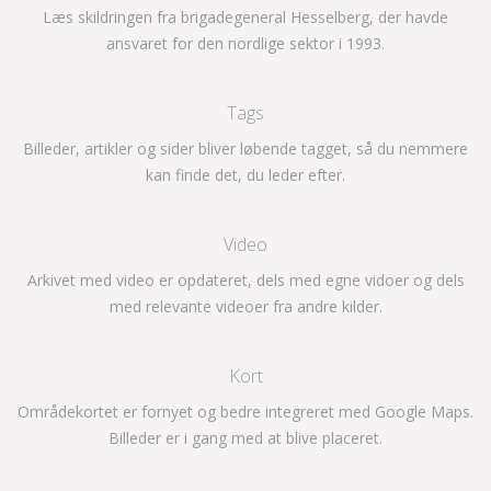
Læs skildringen fra brigadegeneral Hesselberg, der havde
ansvaret for den nordlige sektor i 1993.
Tags
Billeder, artikler og sider bliver løbende tagget, så du nemmere
kan finde det, du leder efter.
Video
Arkivet med video er opdateret, dels med egne vidoer og dels
med relevante videoer fra andre kilder.
Kort
Områdekortet er fornyet og bedre integreret med Google Maps.
Billeder er i gang med at blive placeret.