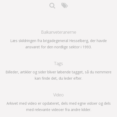
Balkanveteranerne
Læs skildringen fra brigadegeneral Hesselberg, der havde
ansvaret for den nordlige sektor i 1993.
Tags
Billeder, artikler og sider bliver løbende tagget, så du nemmere
kan finde det, du leder efter.
Video
Arkivet med video er opdateret, dels med egne vidoer og dels
med relevante videoer fra andre kilder.