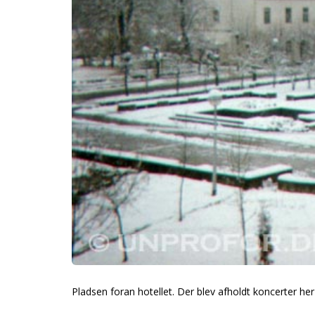
Pladsen foran hotellet. Der blev afholdt koncerter he