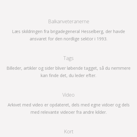
Balkanveteranerne
Læs skildringen fra brigadegeneral Hesselberg, der havde
ansvaret for den nordlige sektor i 1993.
Tags
Billeder, artikler og sider bliver løbende tagget, så du nemmere
kan finde det, du leder efter.
Video
Arkivet med video er opdateret, dels med egne vidoer og dels
med relevante videoer fra andre kilder.
Kort