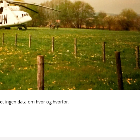
kket ingen data om hvor og hvorfor.