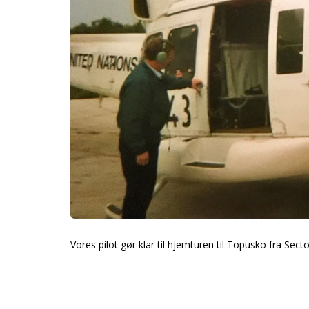
Vores pilot gør klar til hjemturen til Topusko fra Sect