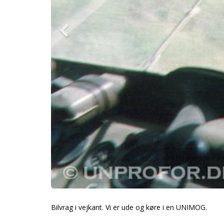
Bilvrag i vejkant. Vi er ude og køre i en UNIMOG.