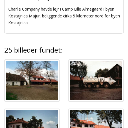
Charlie Company havde lejr i Camp Lille Almegaard i byen
Kostajnica Majur, beliggende cirka 5 kilometer nord for byen
Kostajnica
25 billeder fundet: