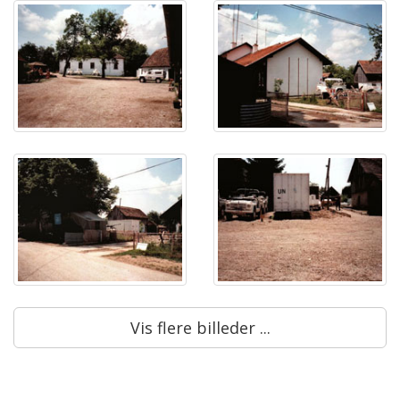
Vis flere billeder ...