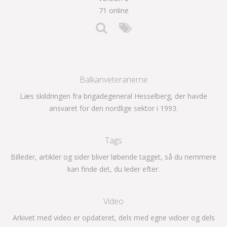
71 online
Balkanveteranerne
Læs skildringen fra brigadegeneral Hesselberg, der havde
ansvaret for den nordlige sektor i 1993.
Tags
Billeder, artikler og sider bliver løbende tagget, så du nemmere
kan finde det, du leder efter.
Video
Arkivet med video er opdateret, dels med egne vidoer og dels