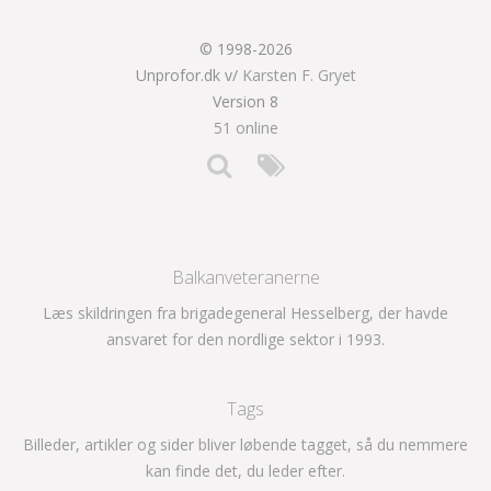
© 1998-2026
Unprofor.dk v/
Karsten F. Gryet
Version 8
51 online
Balkanveteranerne
Læs skildringen fra brigadegeneral Hesselberg, der havde
ansvaret for den nordlige sektor i 1993.
Tags
Billeder, artikler og sider bliver løbende tagget, så du nemmere
kan finde det, du leder efter.