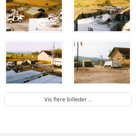
Vis flere billeder ...